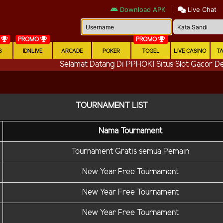
Download APK
Live Chat
O
PROMO
PROMO
S
IDNLIVE
ARCADE
POKER
TOGEL
LIVE CASINO
T
Selamat Datang Di PPHOKI Situs Slot Gacor Dengan R
TOURNAMENT LIST
Nama Tournament
Tournament Gratis semua Pemain
New Year Free Tournament
New Year Free Tournament
New Year Free Tournament