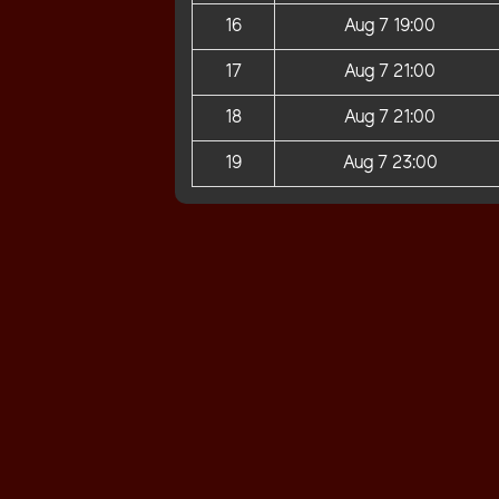
16
Aug 7 19:00
17
Aug 7 21:00
18
Aug 7 21:00
19
Aug 7 23:00