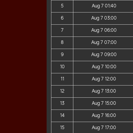
5
Aug 7 01:40
6
Aug 7 03:00
7
Aug 7 06:00
8
Aug 7 07:00
9
Aug 7 09:00
10
Aug 7 10:00
11
Aug 7 12:00
12
Aug 7 13:00
13
Aug 7 15:00
14
Aug 7 16:00
15
Aug 7 17:00