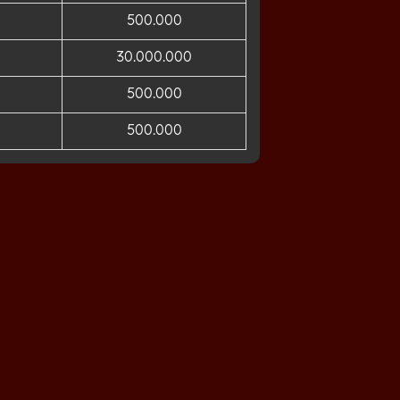
500.000
30.000.000
500.000
500.000