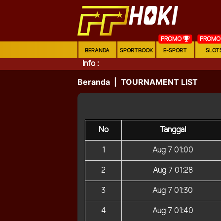
PROMO
PROM
BERANDA
SPORTBOOK
E-SPORT
SLOT
Info :
Beranda
TOURNAMENT LIST
No
Tanggal
1
Aug 7 01:00
2
Aug 7 01:28
3
Aug 7 01:30
4
Aug 7 01:40