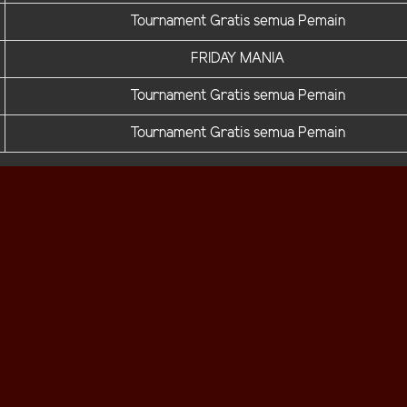
Tournament Gratis semua Pemain
FRIDAY MANIA
Tournament Gratis semua Pemain
Tournament Gratis semua Pemain