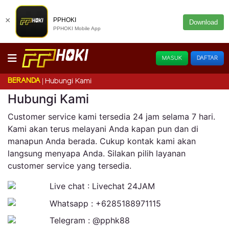
×
PPHOKI
Download
PPHOKI Mobile App
MASUK
DAFTAR
BERANDA
Hubungi Kami
Hubungi Kami
Customer service kami tersedia 24 jam selama 7 hari.
Kami akan terus melayani Anda kapan pun dan di
manapun Anda berada. Cukup kontak kami akan
langsung menyapa Anda. Silakan pilih layanan
customer service yang tersedia.
Live chat : Livechat 24JAM
Whatsapp : +6285188971115
Telegram : @pphk88