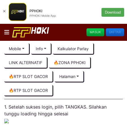
×
PPHOKI
Download
PPHOKI Mobile App
MASUK
DAFTAR
Mobile
Info
Kalkulator Parlay
LINK ALTERNATIF
🔥ZONA PPHOKI
🔥RTP SLOT GACOR
Halaman
🔥RTP SLOT GACOR
1. Setelah sukses login, pilih TANGKAS. Silahkan
tunggu loading hingga selesai