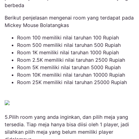
berbeda
Berikut penjelasan mengenai room yang terdapat pada
Mickey Mouse Bolatangkas
Room 100 memiliki nilai taruhan 100 Rupiah
Room 500 memiliki nilai taruhan 500 Rupiah
Room 1K memiliki nilai taruhan 1000 Rupiah
Room 2.5K memiliki nilai taruhan 2500 Rupiah
Room 5K memiliki nilai taruhan 5000 Rupiah
Room 10K memiliki nilai taruhan 10000 Rupiah
Room 25K memiliki nilai taruhan 25000 Rupiah
5.Pilih room yang anda inginkan, dan pilih meja yang
tersedia. Tiap meja hanya bisa diisi oleh 1 player, jadi
silahkan pilih meja yang belum memiliki player