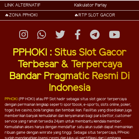
LINK ALTERNATIF
Kalkulator Parlay
🔥ZONA PPHOKI
🔥RTP SLOT GACOR
PPHOKI : Situs Slot Gacor
Terbesar & Terpercaya
Bandar Pragmatic Resmi Di
Indonesia
PPHOKI
(PP HOKI) atau PP Slot hadir sebagai situs slot gacor terpercaya
dengan permainan lengkap seperti sportbook, e-sports, slots online, poker,
togel, live casino, bola tangkas dan tembak ikan. Fasilitas yang disediakan juga
memberikan banyak kemudahan dan kenyamanan bagi para bettor, customer
service yang ramah tersedia 24jam untuk membantu kendala member.
Kemudahan akses hanya dengan mendaftar satu akun sudah dapat memainkan
ribuan game dengan winrate yang tinggi. Sebagai situs terpercaya, PPHoki
sudah mendapatkan lisensi resmi dan lulus uji sertifikasi dari Lembaga